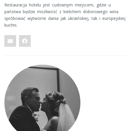
Restauracja hotelu jest cudownym miejscem, gdzie u
państwa będzie możliwość z kielichem doborowego wina
spróbować wytworne dania jak ukraińskiej, tak i europejskiej
kuchni.