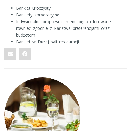
Bankiet uroczysty
Bankiety korporacyjne
Indywidualne propozycje menu będą oferowane
również zgodnie z Państwa preferencjami oraz
budżetem
Bankiet w Dużej sali restauracji