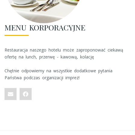
MENU KORPORACYJNE
Restauracja naszego hotelu może zaproponować ciekawą
ofertę na lunch, przerwę - kawową, kolację
Chętnie odpowiemy na wszystkie dodatkowe pytania
Państwa podczas organizacji imprez!