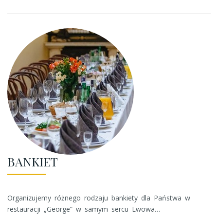
BANKIET
Organizujemy różnego rodzaju bankiety dla Państwa w
restauracji „George” w samym sercu Lwowa…