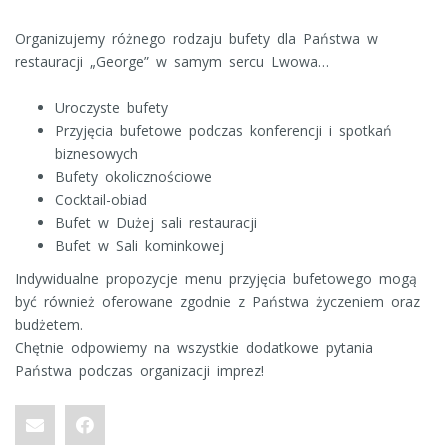
Organizujemy różnego rodzaju bufety dla Państwa w
restauracji „George” w samym sercu Lwowa…
Uroczyste bufety
Przyjęcia bufetowe podczas konferencji i spotkań
biznesowych
Bufety okolicznościowe
Cocktail-obiad
Bufet w Dużej sali restauracji
Bufet w Sali kominkowej
Indywidualne propozycje menu przyjęcia bufetowego mogą
być również oferowane zgodnie z Państwa życzeniem oraz
budżetem.
Chętnie odpowiemy na wszystkie dodatkowe pytania
Państwa podczas organizacji imprez!