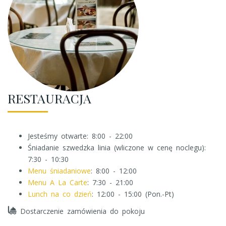
RESTAURACJA
Jesteśmy otwarte: 8:00 - 22:00
Śniadanie szwedzka linia (wliczone w cenę noclegu):
7:30 - 10:30
Menu śniadaniowe
: 8:00 - 12:00
Menu A La Carte
: 7:30 - 21:00
Lunch na co dzień
: 12:00 - 15:00 (Pon.-Pt)
Dostarczenie zamówienia do pokoju