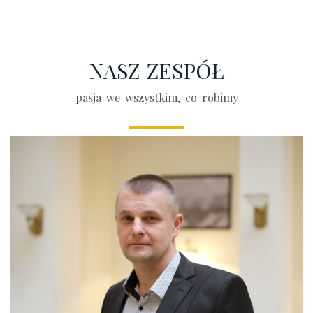
NASZ ZESPÓŁ
pasja we wszystkim, co robimy